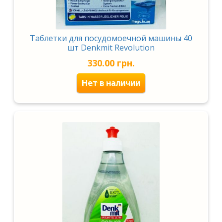
Таблетки для посудомоечной машины 40
шт Denkmit Revolution
330.00
грн.
Нет в наличии