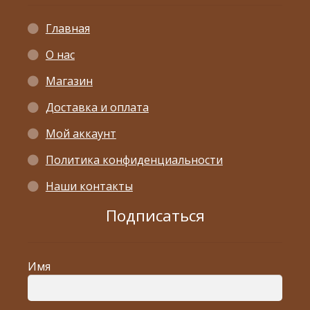
Главная
О нас
Магазин
Доставка и оплата
Мой аккаунт
Политика конфиденциальности
Наши контакты
Подписаться
Имя