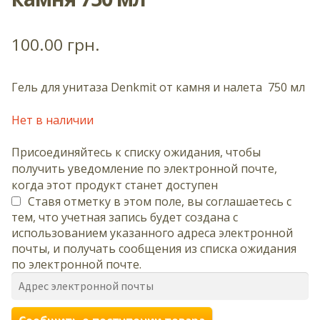
100.00
грн.
Гель для унитаза Denkmit от камня и налета 750 мл
Нет в наличии
Присоединяйтесь к списку ожидания, чтобы
получить уведомление по электронной почте,
когда этот продукт станет доступен
Ставя отметку в этом поле, вы соглашаетесь с
тем, что учетная запись будет создана с
использованием указанного адреса электронной
почты, и получать сообщения из списка ожидания
по электронной почте.
В
в
е