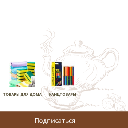
ТОВАРЫ ДЛЯ ДОМА
КАНЦТОВАРЫ
Подписаться