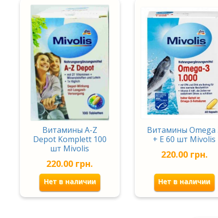
Витамины A-Z
Витамины Omega 
Depot Komplett 100
+ E 60 шт Mivolis
шт Mivolis
220.00
грн.
220.00
грн.
Нет в наличии
Нет в наличии