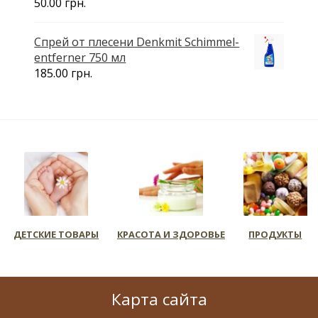
50.00
грн.
Спрей от плесени Denkmit Schimmel-
entferner 750 мл
185.00
грн.
ДЕТСКИЕ ТОВАРЫ
КРАСОТА И ЗДОРОВЬЕ
ПРОДУКТЫ
Карта сайта