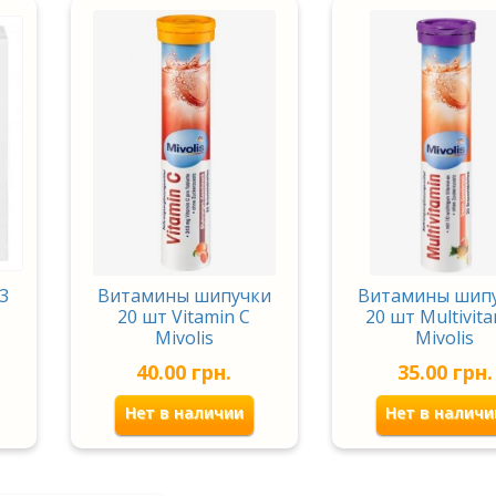
3
Витамины шипучки
Витамины шип
20 шт Vitamin С
20 шт Multivit
Mivolis
Mivolis
40.00
грн.
35.00
грн.
Нет в наличии
Нет в наличи