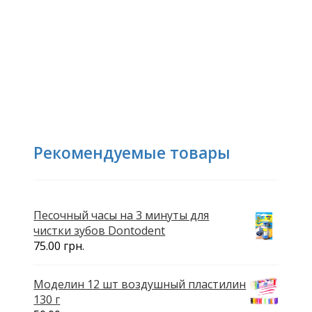
Рекомендуемые товары
Песочный часы на 3 минуты для
чистки зубов Dontodent
75.00
грн.
Моделин 12 шт воздушный пластилин
130 г