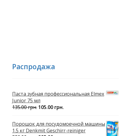
Распродажа
Паста зубная профессиональная Elmex
Junior 75 мл
135.00
грн.
105.00
грн.
Порошок для посудомоечной машины
1.5 кг Denkmit Geschirr-reiniger