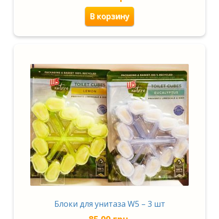
В корзину
Блоки для унитаза W5 – 3 шт