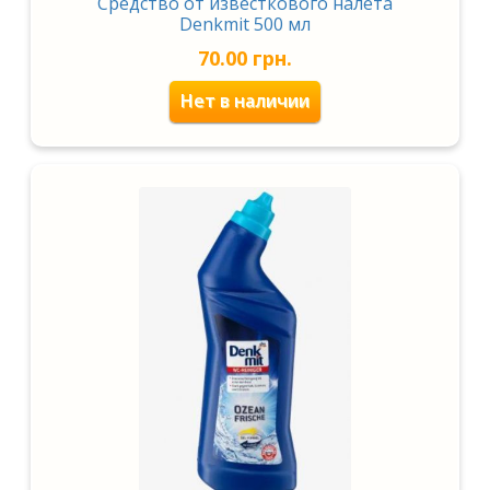
Средство от известкового налета
Denkmit 500 мл
70.00
грн.
Нет в наличии