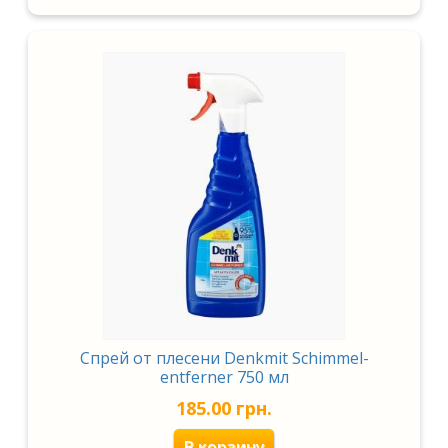
Спрей от плесени Denkmit Schimmel-
entferner 750 мл
185.00
грн.
В корзину