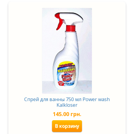
Спрей для ванны 750 мл Power wash
Kalkloser
145.00
грн.
В корзину