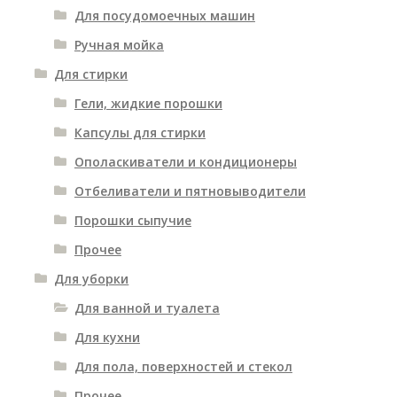
Для посудомоечных машин
Ручная мойка
Для стирки
Гели, жидкие порошки
Капсулы для стирки
Ополаскиватели и кондиционеры
Отбеливатели и пятновыводители
Порошки сыпучие
Прочее
Для уборки
Для ванной и туалета
Для кухни
Для пола, поверхностей и стекол
Прочее