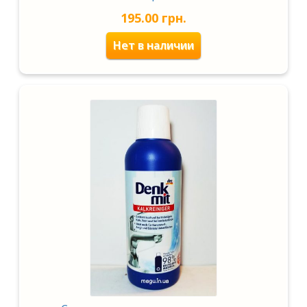
195.00
грн.
Нет в наличии