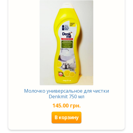
Молочко универсальное для чистки
Denkmit 750 мл
145.00
грн.
В корзину