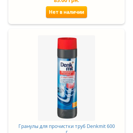
85.00
грн.
Нет в наличии
Гранулы для прочистки труб Denkmit 600
г