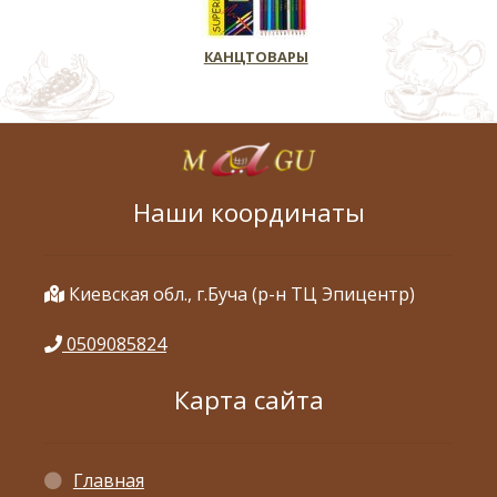
КАНЦТОВАРЫ
Наши координаты
Киевская обл., г.Буча (р-н ТЦ Эпицентр)
0509085824
Карта сайта
Главная