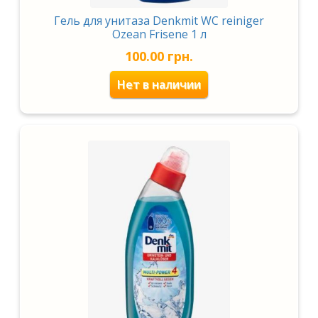
Гель для унитаза Denkmit WC reiniger
Ozean Frisene 1 л
100.00
грн.
Нет в наличии