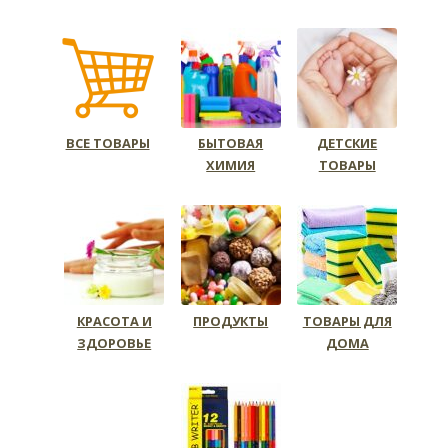
ВСЕ ТОВАРЫ
БЫТОВАЯ
ДЕТСКИЕ
ХИМИЯ
ТОВАРЫ
КРАСОТА И
ПРОДУКТЫ
ТОВАРЫ ДЛЯ
ЗДОРОВЬЕ
ДОМА