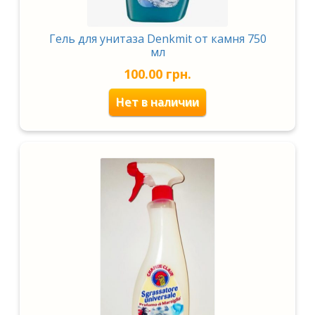
Гель для унитаза Denkmit от камня 750
мл
100.00
грн.
Нет в наличии