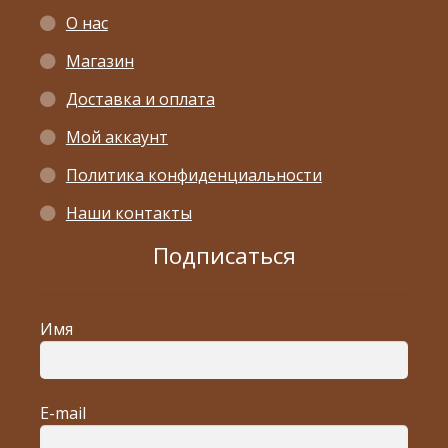
О нас
Магазин
Доставка и оплата
Мой аккаунт
Политика конфиденциальности
Наши контакты
Подписаться
Имя
E-mail