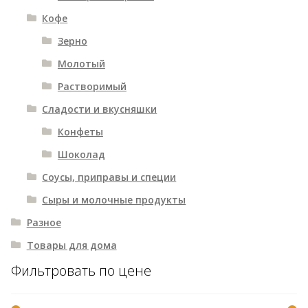
Кофе
Зерно
Молотый
Растворимый
Сладости и вкусняшки
Конфеты
Шоколад
Соусы, приправы и специи
Сыры и молочные продукты
Разное
Товары для дома
Фильтровать по цене