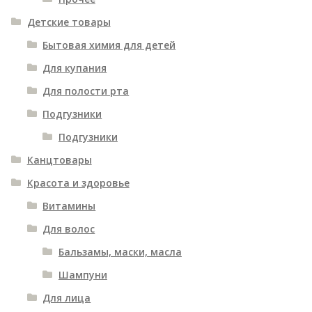
Детские товары
Бытовая химия для детей
Для купания
Для полости рта
Подгузники
Подгузники
Канцтовары
Красота и здоровье
Витамины
Для волос
Бальзамы, маски, масла
Шампуни
Для лица