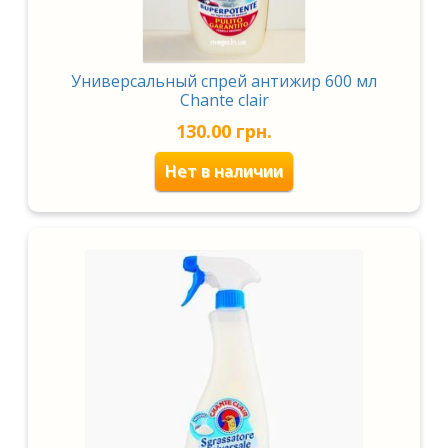
Универсальный спрей антижир 600 мл
Chante clair
130.00
грн.
Нет в наличии