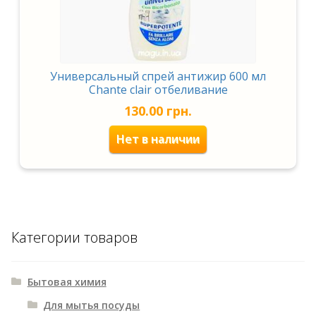
Универсальный спрей антижир 600 мл
Chante clair отбеливание
130.00
грн.
Нет в наличии
Категории товаров
Бытовая химия
Для мытья посуды