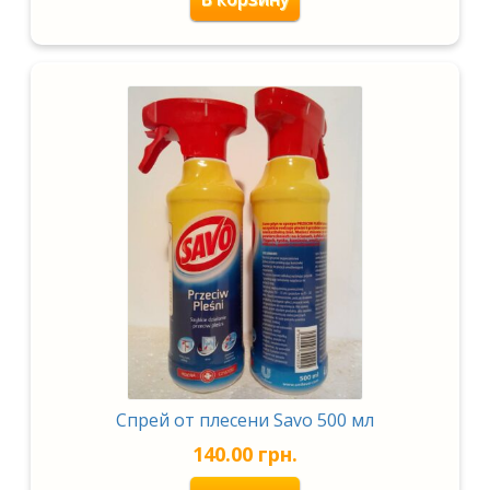
Спрей от плесени Savo 500 мл
140.00
грн.