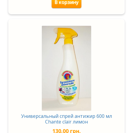
В корзину
Универсальный спрей антижир 600 мл
Chante clair лимон
130.00
грн.