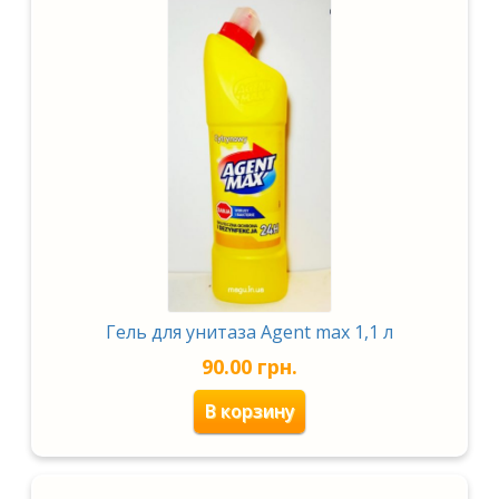
Гель для унитаза Agent max 1,1 л
90.00
грн.
В корзину