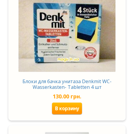
Блоки для бачка унитаза Denkmit WC-
Wasserkasten- Tabletten 4 шт
130.00
грн.
В корзину