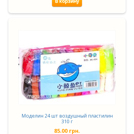
В корзину
Моделин 24 шт воздушный пластилин
310 г
85.00
грн.