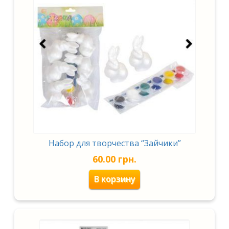
Набор для творчества “Зайчики”
60.00
грн.
В корзину