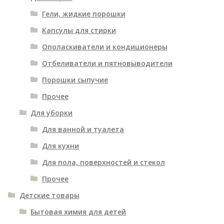
Гели, жидкие порошки
Капсулы для стирки
Ополаскиватели и кондиционеры
Отбеливатели и пятновыводители
Порошки сыпучие
Прочее
Для уборки
Для ванной и туалета
Для кухни
Для пола, поверхностей и стекол
Прочее
Детские товары
Бытовая химия для детей