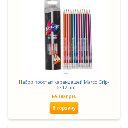
Набор простых карандашей Marco Grip-
rite 12 шт
65.00
грн.
В корзину