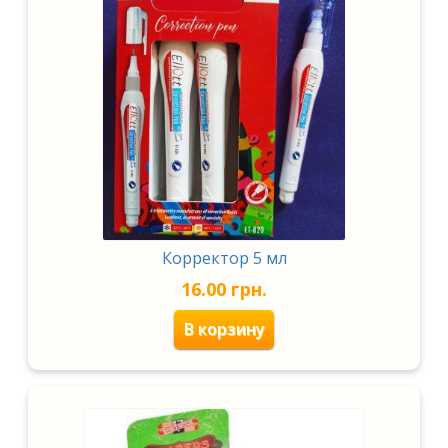
Корректор 5 мл
16.00
грн.
В корзину