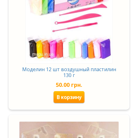
Моделин 12 шт воздушный пластилин
130 г
50.00
грн.
В корзину