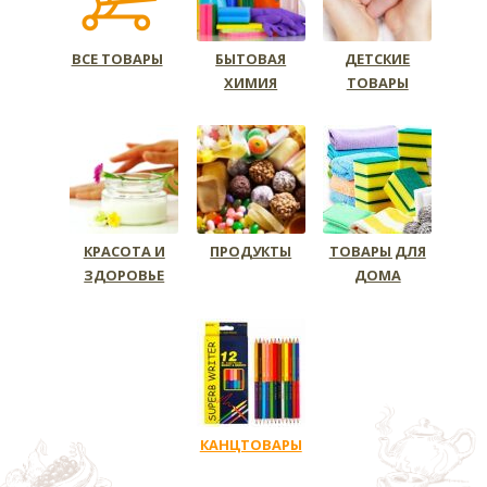
ВСЕ ТОВАРЫ
БЫТОВАЯ
ДЕТСКИЕ
ХИМИЯ
ТОВАРЫ
КРАСОТА И
ПРОДУКТЫ
ТОВАРЫ ДЛЯ
ЗДОРОВЬЕ
ДОМА
КАНЦТОВАРЫ