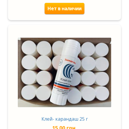
Нет в наличии
Клей- карандаш 25 г
15.00
грн.