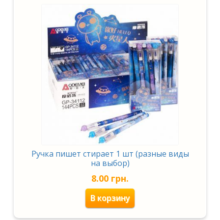
Ручка пишет стирает 1 шт (разные виды
на выбор)
8.00
грн.
В корзину