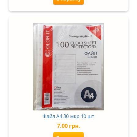
Файл А4 30 мкр 10 шт
7.00
грн.