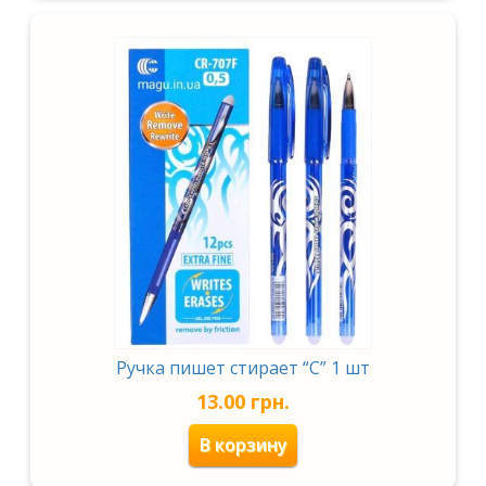
Ручка пишет стирает “С” 1 шт
13.00
грн.
В корзину