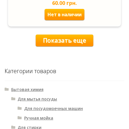
60.00
грн.
Нет в наличии
Показать еще
Категории товаров
Бытовая химия
Для мытья посуды
Для посудомоечных машин
Ручная мойка
Для стирки