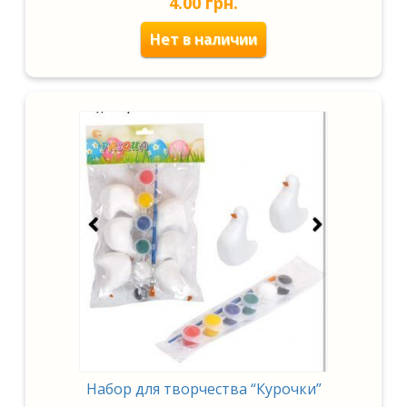
4.00
грн.
Нет в наличии
Набор для творчества “Курочки”