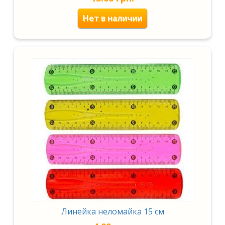
Нет в наличии
Линейка неломайка 15 см