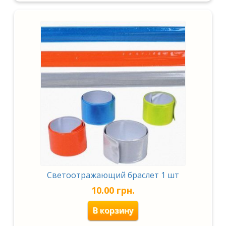
Светоотражающий браслет 1 шт
10.00
грн.
В корзину