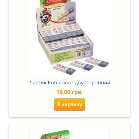
Ластик Koh-i-noor двусторонний
10.00
грн.
В корзину