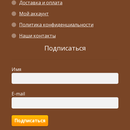
Доставка и оплата
Мой аккаунт
Политика конфиденциальности
Наши контакты
Подписаться
Имя
E-mail