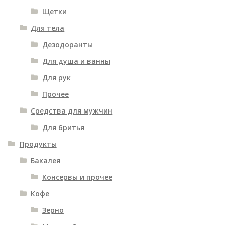
Щетки
Для тела
Дезодоранты
Для душа и ванны
Для рук
Прочее
Средства для мужчин
Для бритья
Продукты
Бакалея
Консервы и прочее
Кофе
Зерно