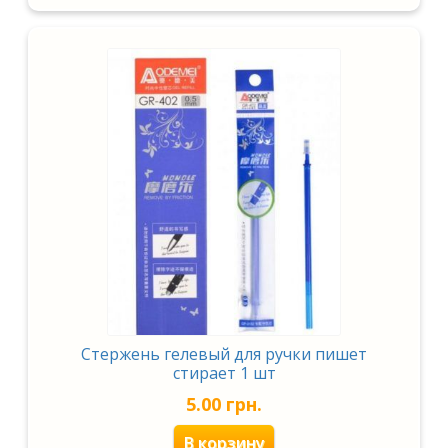
Стержень гелевый для ручки пишет
стирает 1 шт
5.00
грн.
В корзину