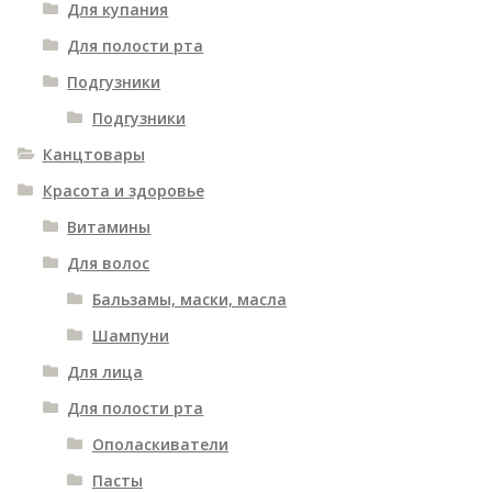
Для купания
Для полости рта
Подгузники
Подгузники
Канцтовары
Красота и здоровье
Витамины
Для волос
Бальзамы, маски, масла
Шампуни
Для лица
Для полости рта
Ополаскиватели
Пасты