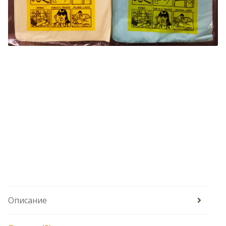
Описание