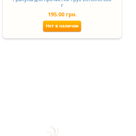
г
195.00
грн.
Нет в наличии