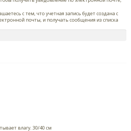
чтобы получить уведомление по электронной почте,
ашаетесь с тем, что учетная запись будет создана с
ектронной почты, и получать сообщения из списка
ывает влагу. 30/40 см