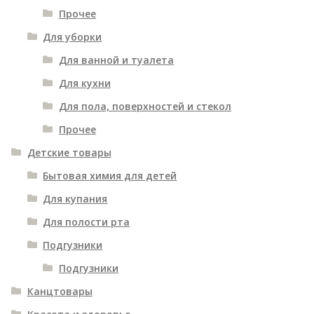
Прочее
Для уборки
Для ванной и туалета
Для кухни
Для пола, поверхностей и стекол
Прочее
Детские товары
Бытовая химия для детей
Для купания
Для полости рта
Подгузники
Подгузники
Канцтовары