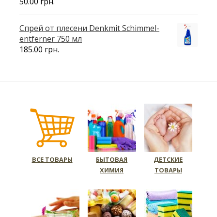
50.00
грн.
Спрей от плесени Denkmit Schimmel-
entferner 750 мл
185.00
грн.
ВСЕ ТОВАРЫ
БЫТОВАЯ
ДЕТСКИЕ
ХИМИЯ
ТОВАРЫ