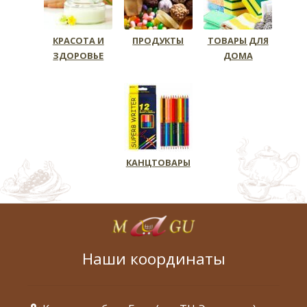
КРАСОТА И
ПРОДУКТЫ
ТОВАРЫ ДЛЯ
ЗДОРОВЬЕ
ДОМА
КАНЦТОВАРЫ
Наши координаты