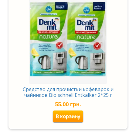
Средство для прочистки кофеварок и
чайников Bio schnell Entkalker 2*25 г
55.00
грн.
В корзину