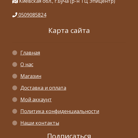
Киевская обл., г.Буча (р-н ТЦ Эпицентр)
0509085824
Карта сайта
Главная
О нас
Магазин
Доставка и оплата
Мой аккаунт
Политика конфиденциальности
Наши контакты
Подписаться