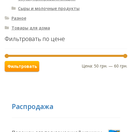
Сыры и молочные продукты
Разное
Товары для дома
Фильтровать по цене
Цена:
50 грн.
—
60 грн.
Фильтровать
Распродажа