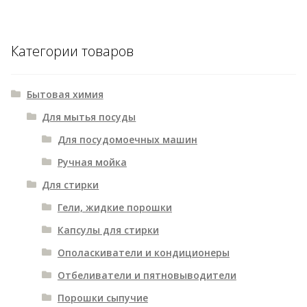
Категории товаров
Бытовая химия
Для мытья посуды
Для посудомоечных машин
Ручная мойка
Для стирки
Гели, жидкие порошки
Капсулы для стирки
Ополаскиватели и кондиционеры
Отбеливатели и пятновыводители
Порошки сыпучие