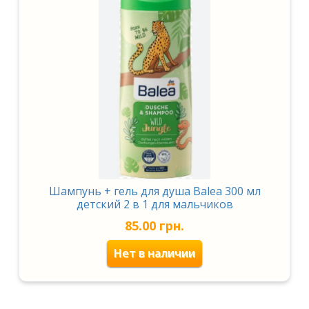
Шампунь + гель для душа Balea 300 мл
детский 2 в 1 для мальчиков
85.00
грн.
Нет в наличии