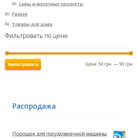
Сыры и молочные продукты
Разное
Товары для дома
Фильтровать по цене
Цена:
50 грн.
—
90 грн.
Фильтровать
Распродажа
Порошок для посудомоечной машины