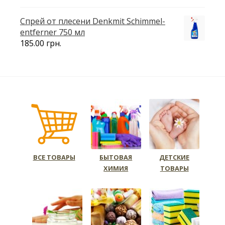
Спрей от плесени Denkmit Schimmel-
entferner 750 мл
185.00
грн.
ВСЕ ТОВАРЫ
БЫТОВАЯ
ДЕТСКИЕ
ХИМИЯ
ТОВАРЫ