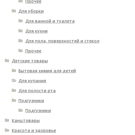
Прочее
Для уборки
Для ванной и туалета
Для кухни
Для пола, поверхностей и стекол
Прочее
Детские товары
Бытовая химия для детей
Для купания
Для полости рта
Подгузники
Подгузники
Канцтовары
Красота и здоровье