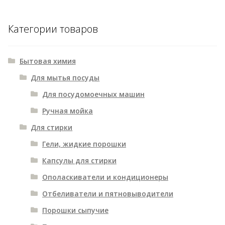
Категории товаров
Бытовая химия
Для мытья посуды
Для посудомоечных машин
Ручная мойка
Для стирки
Гели, жидкие порошки
Капсулы для стирки
Ополаскиватели и кондиционеры
Отбеливатели и пятновыводители
Порошки сыпучие