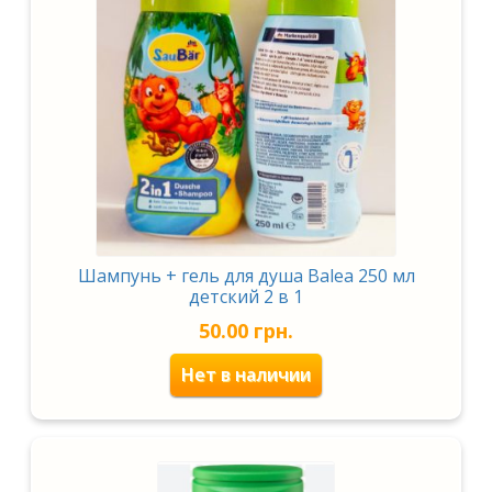
Шампунь + гель для душа Balea 250 мл
детский 2 в 1
50.00
грн.
Нет в наличии