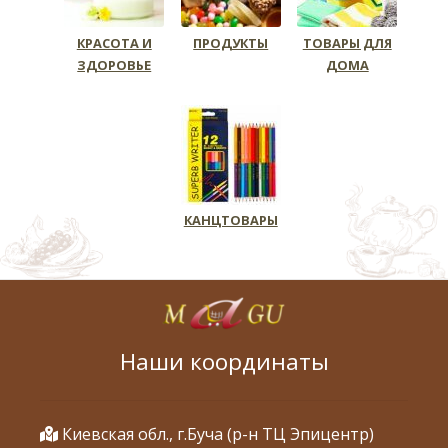
КРАСОТА И
ПРОДУКТЫ
ТОВАРЫ ДЛЯ
ЗДОРОВЬЕ
ДОМА
КАНЦТОВАРЫ
Наши координаты
Киевская обл., г.Буча (р-н ТЦ Эпицентр)