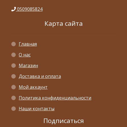
0509085824
Карта сайта
Главная
О нас
Магазин
Доставка и оплата
Мой аккаунт
Политика конфиденциальности
Наши контакты
Подписаться