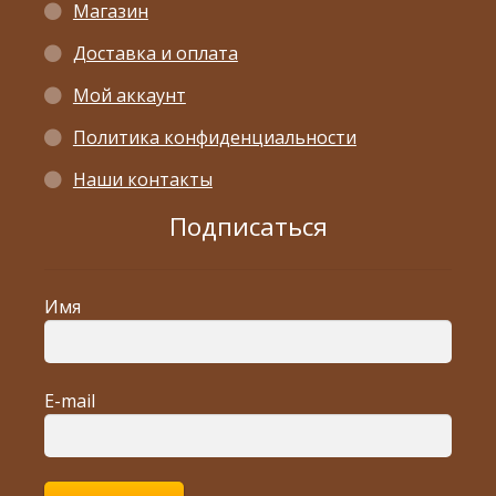
Магазин
Доставка и оплата
Мой аккаунт
Политика конфиденциальности
Наши контакты
Подписаться
Имя
E-mail