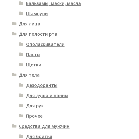
Бальзамы, маски, масла
Шампуни
Для лица
Для полости рта
Ополаскиватели
Пасты
Щетки
Для тела
Дезодоранты
Для душа и ванны
Для рук
Прочее
Средства для мужчин
Для бритья