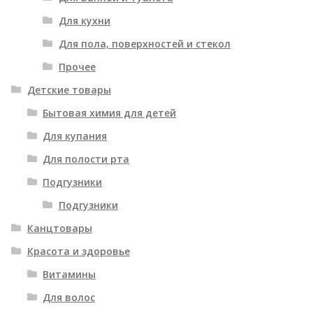
Для кухни
Для пола, поверхностей и стекол
Прочее
Детские товары
Бытовая химия для детей
Для купания
Для полости рта
Подгузники
Подгузники
Канцтовары
Красота и здоровье
Витамины
Для волос