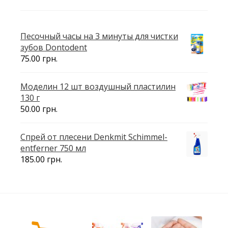
Песочный часы на 3 минуты для чистки
зубов Dontodent
75.00
грн.
Моделин 12 шт воздушный пластилин
130 г
50.00
грн.
Спрей от плесени Denkmit Schimmel-
entferner 750 мл
185.00
грн.