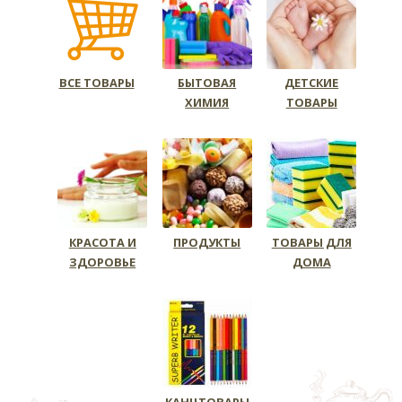
ВСЕ ТОВАРЫ
БЫТОВАЯ
ДЕТСКИЕ
ХИМИЯ
ТОВАРЫ
КРАСОТА И
ПРОДУКТЫ
ТОВАРЫ ДЛЯ
ЗДОРОВЬЕ
ДОМА
КАНЦТОВАРЫ