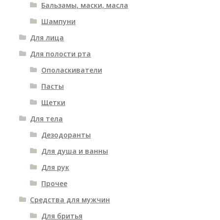
Бальзамы, маски, масла
Шампуни
Для лица
Для полости рта
Ополаскиватели
Пасты
Щетки
Для тела
Дезодоранты
Для душа и ванны
Для рук
Прочее
Средства для мужчин
Для бритья