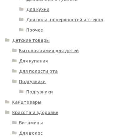
Для кухни
Для пола, поверхностей и стекол
Прочее
Детские товары
Бытовая химия для детей
Для купания
Для полости рта
Подгузники
Подгузники
Канцтовары
Красота и здоровье
Витамины
Для волос