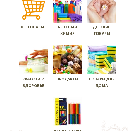
ВСЕ ТОВАРЫ
БЫТОВАЯ
ДЕТСКИЕ
ХИМИЯ
ТОВАРЫ
КРАСОТА И
ПРОДУКТЫ
ТОВАРЫ ДЛЯ
ЗДОРОВЬЕ
ДОМА
КАНЦТОВАРЫ