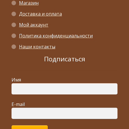
Магазин
Доставка и оплата
Мой аккаунт
Политика конфиденциальности
Наши контакты
Подписаться
Имя
E-mail