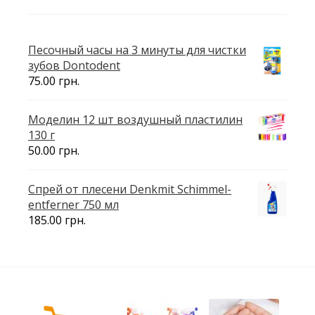
Песочный часы на 3 минуты для чистки
зубов Dontodent
75.00
грн.
Моделин 12 шт воздушный пластилин
130 г
50.00
грн.
Спрей от плесени Denkmit Schimmel-
entferner 750 мл
185.00
грн.