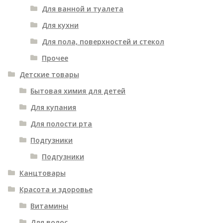
Для ванной и туалета
Для кухни
Для пола, поверхностей и стекол
Прочее
Детские товары
Бытовая химия для детей
Для купания
Для полости рта
Подгузники
Подгузники
Канцтовары
Красота и здоровье
Витамины
Для волос