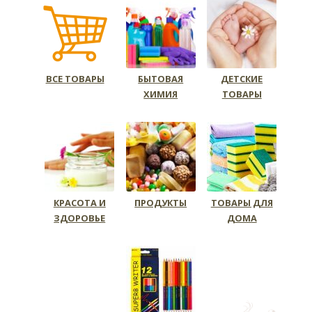
ВСЕ ТОВАРЫ
БЫТОВАЯ
ДЕТСКИЕ
ХИМИЯ
ТОВАРЫ
КРАСОТА И
ПРОДУКТЫ
ТОВАРЫ ДЛЯ
ЗДОРОВЬЕ
ДОМА