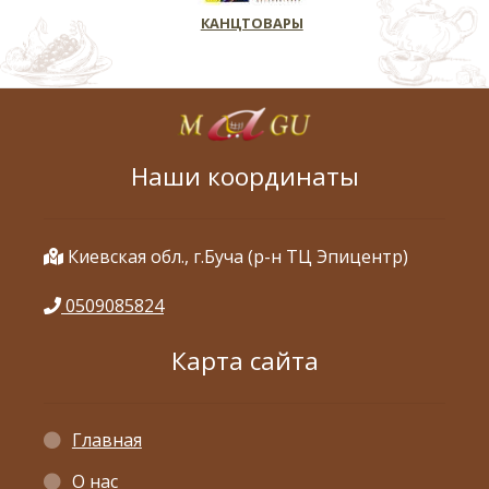
КАНЦТОВАРЫ
Наши координаты
Киевская обл., г.Буча (р-н ТЦ Эпицентр)
0509085824
Карта сайта
Главная
О нас