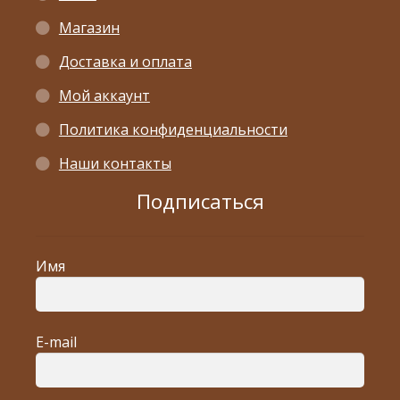
Магазин
Доставка и оплата
Мой аккаунт
Политика конфиденциальности
Наши контакты
Подписаться
Имя
E-mail