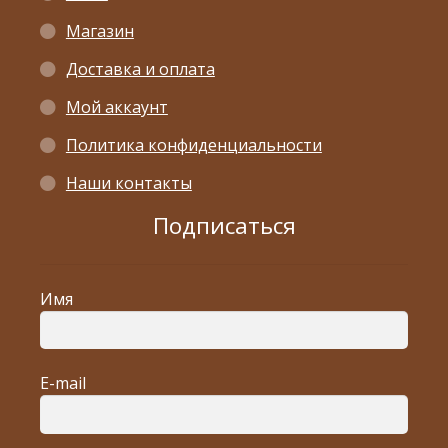
Магазин
Доставка и оплата
Мой аккаунт
Политика конфиденциальности
Наши контакты
Подписаться
Имя
E-mail