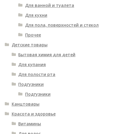
Для ванной и туалета
Для кухни
Для пола, поверхностей и стекол
Прочее
Детские товары
Бытовая химия для детей
Для купания
Для полости рта
Подгузники
Подгузники
Канцтовары
Красота и здоровье
Витамины
Для волос