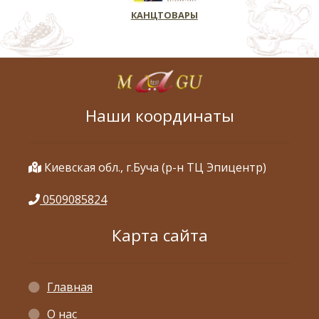
КАНЦТОВАРЫ
Наши координаты
Киевская обл., г.Буча (р-н ТЦ Эпицентр)
0509085824
Карта сайта
Главная
О нас